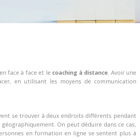
 en face à face et le
coaching à distance
. Avoir une
acer, en utilisant les moyens de communication
ent se trouver à deux endroits différents pendant
nés géographiquement. On peut déduire dans ce cas,
ersonnes en formation en ligne se sentent plus à