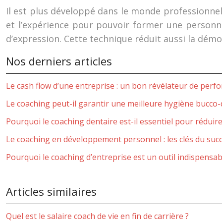
Il est plus développé dans le monde professionnel.
et l’expérience pour pouvoir former une personne 
d’expression. Cette technique réduit aussi la démot
Nos derniers articles
Le cash flow d’une entreprise : un bon révélateur de perf
Le coaching peut-il garantir une meilleure hygiène bucco-
Pourquoi le coaching dentaire est-il essentiel pour réduire 
Le coaching en développement personnel : les clés du suc
Pourquoi le coaching d’entreprise est un outil indispensab
Articles similaires
Quel est le salaire coach de vie en fin de carrière ?