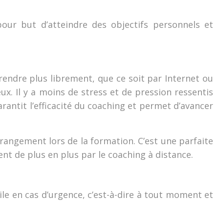
our but d’atteindre des objectifs personnels et
rendre plus librement, que ce soit par Internet ou
ux. Il y a moins de stress et de pression ressentis
garantit l’efficacité du coaching et permet d’avancer
angement lors de la formation. C’est une parfaite
ent de plus en plus par le coaching à distance.
ile en cas d’urgence, c’est-à-dire à tout moment et