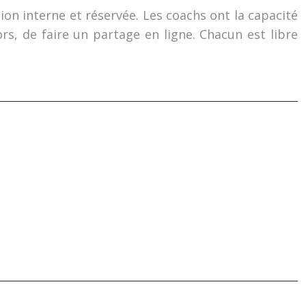
ion interne et réservée. Les coachs ont la capacité
rs, de faire un partage en ligne. Chacun est libre