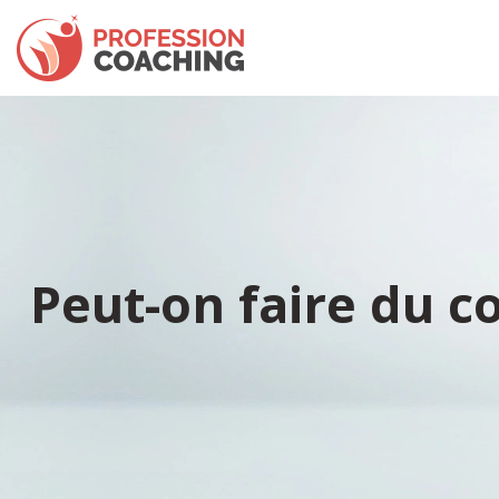
Peut-on faire du c