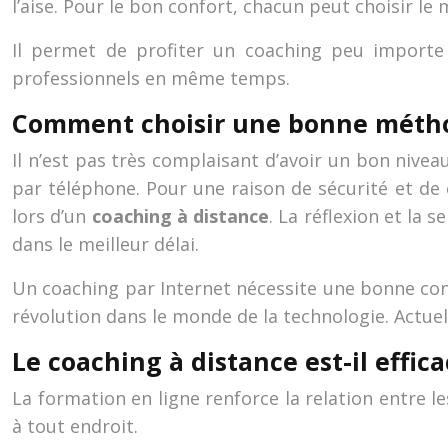
l’aise. Pour le bon confort, chacun peut choisir le 
Il permet de profiter un coaching peu importe 
professionnels en même temps.
Comment choisir une bonne méthod
Il n’est pas très complaisant d’avoir un bon nive
par téléphone. Pour une raison de sécurité et de c
lors d’un
coaching à distance
. La réflexion et la 
dans le meilleur délai.
Un coaching par Internet nécessite une bonne con
révolution dans le monde de la technologie. Actuell
Le coaching à distance est-il effica
La formation en ligne renforce la relation entre l
à tout endroit.