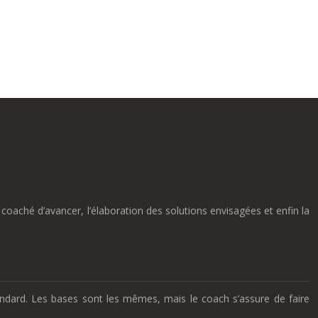
coaché d’avancer, l’élaboration des solutions envisagées et enfin la
tandard. Les bases sont les mêmes, mais le coach s’assure de faire