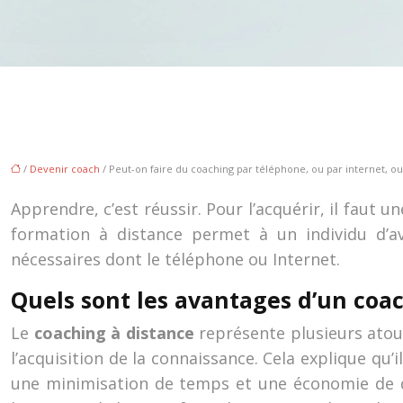
/
Devenir coach
/ Peut-on faire du coaching par téléphone, ou par internet, ou
Apprendre, c’est réussir. Pour l’acquérir, il faut u
formation à distance permet à un individu d’a
nécessaires dont le téléphone ou Internet.
Quels sont les avantages d’un coac
Le
coaching à distance
représente plusieurs atou
l’acquisition de la connaissance. Cela explique q
une minimisation de temps et une économie de dé