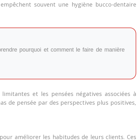
i empêchent souvent une hygiène bucco-dentaire
mprendre pourquoi et comment le faire de manière
 limitantes et les pensées négatives associées à
as de pensée par des perspectives plus positives,
our améliorer les habitudes de leurs clients. Ces