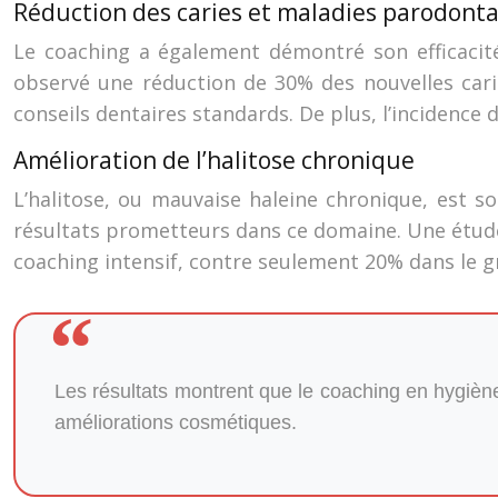
Réduction des caries et maladies parodonta
Le coaching a également démontré son efficacité
observé une réduction de 30% des nouvelles car
conseils dentaires standards. De plus, l’incidence
Amélioration de l’halitose chronique
L’halitose, ou mauvaise haleine chronique, est 
résultats prometteurs dans ce domaine. Une étude
coaching intensif, contre seulement 20% dans le g
Les résultats montrent que le coaching en hygiène 
améliorations cosmétiques.