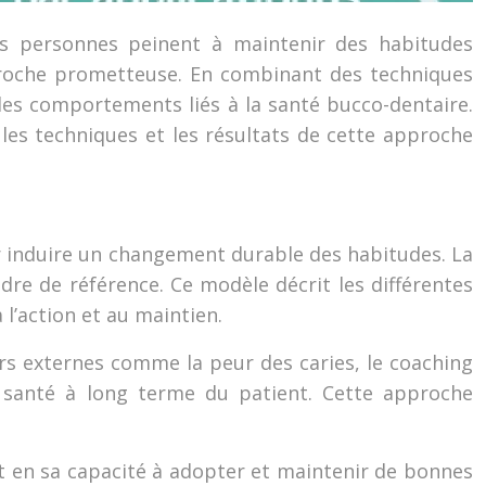
es personnes peinent à maintenir des habitudes
proche prometteuse. En combinant des techniques
es comportements liés à la santé bucco-dentaire.
les techniques et les résultats de cette approche
 induire un changement durable des habitudes. La
e de référence. Ce modèle décrit les différentes
’action et au maintien.
urs externes comme la peur des caries, le coaching
e santé à long terme du patient. Cette approche
ent en sa capacité à adopter et maintenir de bonnes