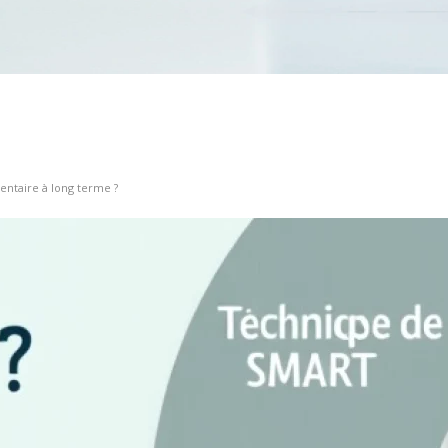
entaire à long terme ?