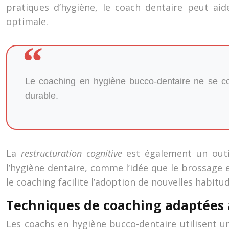
pratiques d’hygiène, le coach dentaire peut a
optimale.
Le coaching en hygiène bucco-dentaire ne se con
durable.
La
restructuration cognitive
est également un outi
l’hygiène dentaire, comme l’idée que le brossage
le coaching facilite l’adoption de nouvelles habitud
Techniques de coaching adaptées 
Les coachs en hygiène bucco-dentaire utilisent u