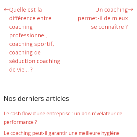
Quelle est la
Un coaching
différence entre
permet-il de mieux
coaching
se connaître ?
professionnel,
coaching sportif,
coaching de
séduction coaching
de vie… ?
Nos derniers articles
Le cash flow d’une entreprise : un bon révélateur de
performance ?
Le coaching peut-il garantir une meilleure hygiène