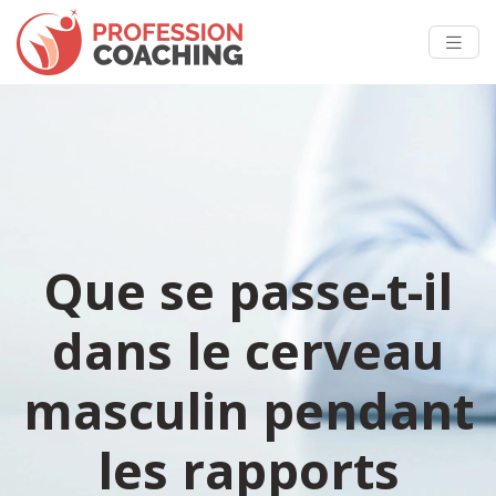
Que se passe-t-il
dans le cerveau
masculin pendant
les rapports