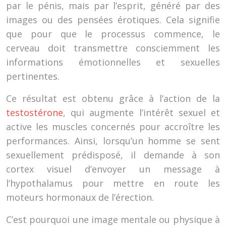
par le pénis, mais par l’esprit, généré par des
images ou des pensées érotiques. Cela signifie
que pour que le processus commence, le
cerveau doit transmettre consciemment les
informations émotionnelles et sexuelles
pertinentes.
Ce résultat est obtenu grâce à l’action de la
testostérone
, qui augmente l’intérêt sexuel et
active les muscles concernés pour accroître les
performances. Ainsi, lorsqu’un homme se sent
sexuellement prédisposé, il demande à son
cortex visuel d’envoyer un message à
l’hypothalamus pour mettre en route les
moteurs hormonaux de l’érection.
C’est pourquoi une image mentale ou physique à