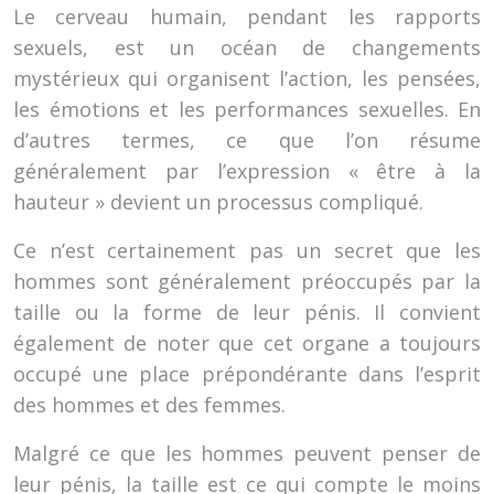
Le cerveau humain, pendant les rapports
sexuels, est un océan de changements
mystérieux qui organisent l’action, les pensées,
les émotions et les performances sexuelles. En
d’autres termes, ce que l’on résume
généralement par l’expression « être à la
hauteur » devient un processus compliqué.
Ce n’est certainement pas un secret que les
hommes sont généralement préoccupés par la
taille ou la forme de leur pénis. Il convient
également de noter que cet organe a toujours
occupé une place prépondérante dans l’esprit
des hommes et des femmes.
Malgré ce que les hommes peuvent penser de
leur pénis, la taille est ce qui compte le moins