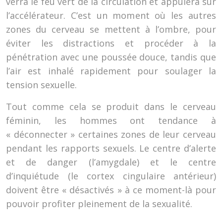
verra le feu vert de la circulation et appuiera sur
l’accélérateur. C’est un moment où les autres
zones du cerveau se mettent à l’ombre, pour
éviter les distractions et procéder à la
pénétration avec une poussée douce, tandis que
l’air est inhalé rapidement pour soulager la
tension sexuelle.
Tout comme cela se produit dans le cerveau
féminin, les hommes ont tendance à
« déconnecter » certaines zones de leur cerveau
pendant les rapports sexuels. Le centre d’alerte
et de danger (l’amygdale) et le centre
d’inquiétude (le cortex cingulaire antérieur)
doivent être « désactivés » à ce moment-là pour
pouvoir profiter pleinement de la sexualité.