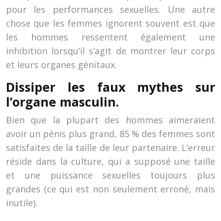
pour les performances sexuelles. Une autre
chose que les femmes ignorent souvent est que
les hommes ressentent également une
inhibition lorsqu’il s’agit de montrer leur corps
et leurs organes génitaux.
Dissiper les faux mythes sur
l’organe masculin.
Bien que la plupart des hommes aimeraient
avoir un pénis plus grand, 85 % des femmes sont
satisfaites de la taille de leur partenaire. L’erreur
réside dans la culture, qui a supposé une taille
et une puissance sexuelles toujours plus
grandes (ce qui est non seulement erroné, mais
inutile).