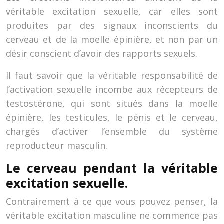
véritable excitation sexuelle, car elles sont
produites par des signaux inconscients du
cerveau et de la moelle épinière, et non par un
désir conscient d’avoir des rapports sexuels.
Il faut savoir que la véritable responsabilité de
l’activation sexuelle incombe aux récepteurs de
testostérone, qui sont situés dans la moelle
épinière, les testicules, le pénis et le cerveau,
chargés d’activer l’ensemble du système
reproducteur masculin.
Le cerveau pendant la véritable
excitation sexuelle.
Contrairement à ce que vous pouvez penser, la
véritable excitation masculine ne commence pas