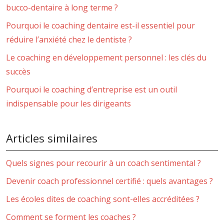
bucco-dentaire à long terme ?
Pourquoi le coaching dentaire est-il essentiel pour
réduire l’anxiété chez le dentiste ?
Le coaching en développement personnel : les clés du
succès
Pourquoi le coaching d’entreprise est un outil
indispensable pour les dirigeants
Articles similaires
Quels signes pour recourir à un coach sentimental ?
Devenir coach professionnel certifié : quels avantages ?
Les écoles dites de coaching sont-elles accréditées ?
Comment se forment les coaches ?