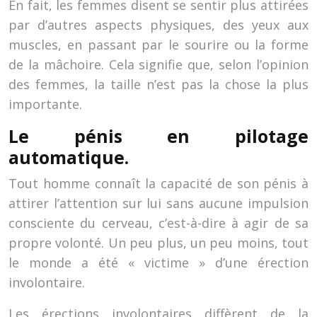
En fait, les femmes disent se sentir plus attirées
par d’autres aspects physiques, des yeux aux
muscles, en passant par le sourire ou la forme
de la mâchoire. Cela signifie que, selon l’opinion
des femmes, la taille n’est pas la chose la plus
importante.
Le pénis en pilotage
automatique.
Tout homme connaît la capacité de son pénis à
attirer l’attention sur lui sans aucune impulsion
consciente du cerveau, c’est-à-dire à agir de sa
propre volonté. Un peu plus, un peu moins, tout
le monde a été « victime » d’une érection
involontaire.
Les érections involontaires diffèrent de la