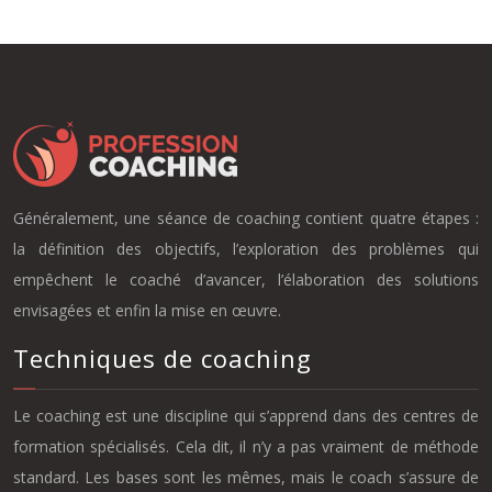
Généralement, une séance de coaching contient quatre étapes :
la définition des objectifs, l’exploration des problèmes qui
empêchent le coaché d’avancer, l’élaboration des solutions
envisagées et enfin la mise en œuvre.
Techniques de coaching
Le coaching est une discipline qui s’apprend dans des centres de
formation spécialisés. Cela dit, il n’y a pas vraiment de méthode
standard. Les bases sont les mêmes, mais le coach s’assure de