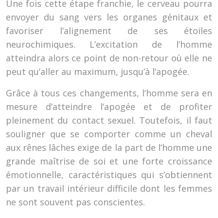
Une fois cette étape franchie, le cerveau pourra
envoyer du sang vers les organes génitaux et
favoriser l’alignement de ses étoiles
neurochimiques. L’excitation de l’homme
atteindra alors ce point de non-retour où elle ne
peut qu’aller au maximum, jusqu’à l’apogée.
Grâce à tous ces changements, l’homme sera en
mesure d’atteindre l’apogée et de profiter
pleinement du contact sexuel. Toutefois, il faut
souligner que se comporter comme un cheval
aux rênes lâches exige de la part de l’homme une
grande maîtrise de soi et une forte croissance
émotionnelle, caractéristiques qui s’obtiennent
par un travail intérieur difficile dont les femmes
ne sont souvent pas conscientes.