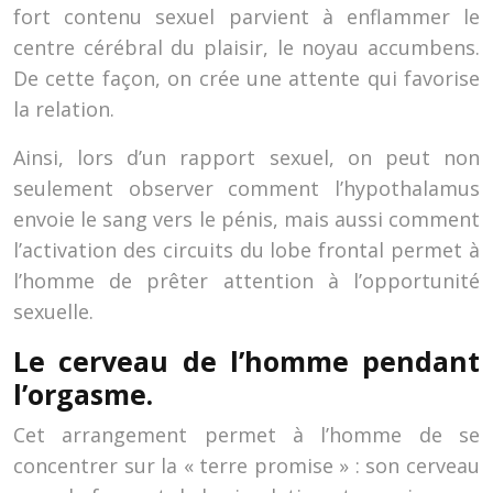
fort contenu sexuel parvient à enflammer le
centre cérébral du plaisir, le noyau accumbens.
De cette façon, on crée une attente qui favorise
la relation.
Ainsi, lors d’un rapport sexuel, on peut non
seulement observer comment l’hypothalamus
envoie le sang vers le pénis, mais aussi comment
l’activation des circuits du lobe frontal permet à
l’homme de prêter attention à l’opportunité
sexuelle.
Le cerveau de l’homme pendant
l’orgasme.
Cet arrangement permet à l’homme de se
concentrer sur la « terre promise » : son cerveau