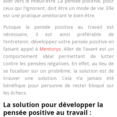
aller vers le mieux-être. La pensée positive, pour
ceux qui l’ignorent, doit être un mode de vie. Elle
est une pratique améliorant le bien-être.
Puisque la pensée positive au travail est
nécessaire, il est ainsi préférable de
l’entretenir, développez votre pensée positive en
faisant appel à
Mentorys
. Aller de l’avant est un
comportement idéal permettant de lutter
contre les pensées négatives. En effet, au lieu de
se focaliser sur un problème, la solution est de
trouver une solution. Cela n’a jamais été
bénéfique pour personne de rester bloqué sur
les échecs.
La solution pour développer la
pensée positive au travail :