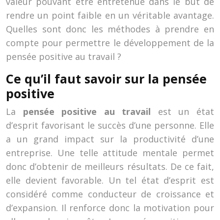
valeur pouvant être entretenue dans le but de
rendre un point faible en un véritable avantage.
Quelles sont donc les méthodes à prendre en
compte pour permettre le développement de la
pensée positive au travail ?
Ce qu’il faut savoir sur la pensée
positive
La
pensée positive au travail
est un état
d’esprit favorisant le succès d’une personne. Elle
a un grand impact sur la productivité d’une
entreprise. Une telle attitude mentale permet
donc d’obtenir de meilleurs résultats. De ce fait,
elle devient favorable. Un tel état d’esprit est
considéré comme conducteur de croissance et
d’expansion. Il renforce donc la motivation pour