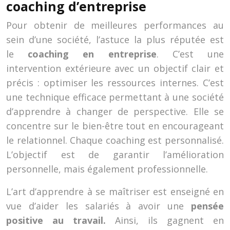
coaching d’entreprise
Pour obtenir de meilleures performances au
sein d’une société, l’astuce la plus réputée est
le
coaching en entreprise
. C’est une
intervention extérieure avec un objectif clair et
précis : optimiser les ressources internes. C’est
une technique efficace permettant à une société
d’apprendre à changer de perspective. Elle se
concentre sur le bien-être tout en encourageant
le relationnel. Chaque coaching est personnalisé.
L’objectif est de garantir l’amélioration
personnelle, mais également professionnelle.
L’art d’apprendre à se maîtriser est enseigné en
vue d’aider les salariés à avoir une
pensée
positive au travail.
Ainsi, ils gagnent en