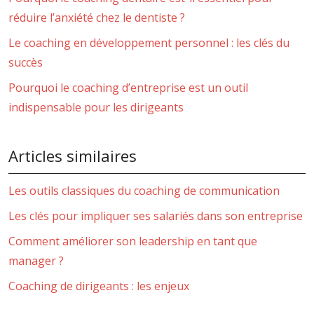
réduire l’anxiété chez le dentiste ?
Le coaching en développement personnel : les clés du
succès
Pourquoi le coaching d’entreprise est un outil
indispensable pour les dirigeants
Articles similaires
Les outils classiques du coaching de communication
Les clés pour impliquer ses salariés dans son entreprise
Comment améliorer son leadership en tant que
manager ?
Coaching de dirigeants : les enjeux