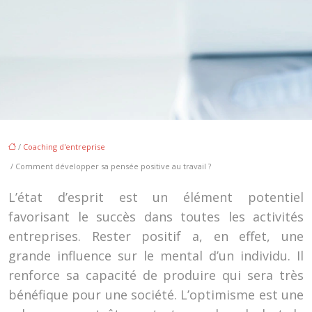
/
Coaching d'entreprise
/ Comment développer sa pensée positive au travail ?
L’état d’esprit est un élément potentiel
favorisant le succès dans toutes les activités
entreprises. Rester positif a, en effet, une
grande influence sur le mental d’un individu. Il
renforce sa capacité de produire qui sera très
bénéfique pour une société. L’optimisme est une