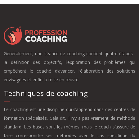
Généralement, une séance de coaching contient quatre étapes :
la définition des objectifs, l’exploration des problèmes qui
empêchent le coaché d’avancer, l’élaboration des solutions
envisagées et enfin la mise en œuvre.
Techniques de coaching
Le coaching est une discipline qui s’apprend dans des centres de
formation spécialisés. Cela dit, il n’y a pas vraiment de méthode
standard. Les bases sont les mêmes, mais le coach s’assure de
faire correspondre ses méthodes avec le cas spécifique du