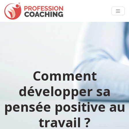
Comment
développer sa
pensée positive au
travail ?