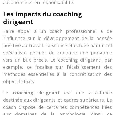
autonomie et en responsabilité.
Les impacts du coaching
dirigeant
Faire appel à un coach professionnel a de
l’influence sur le développement de la pensée
positive au travail. La séance effectuée par un tel
spécialiste permet de conduire une personne
vers un but précis. Le coaching dirigeant, par
exemple, se focalise sur l’établissement des
méthodes essentielles à la concrétisation des
objectifs fixés.
Le
coaching dirigeant
est une assistance
destinée aux dirigeants et cadres supérieurs. Le
coach dispose de certaines compétences liées
aux domaines de la psychologie. Ainsi, ce