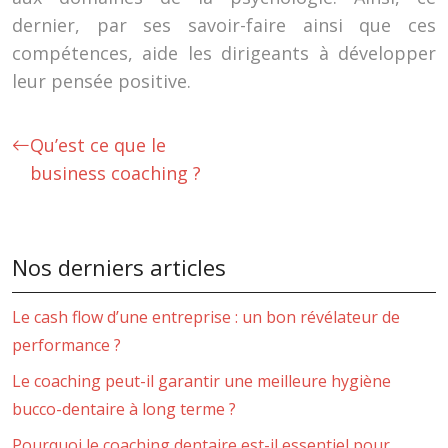
dernier, par ses savoir-faire ainsi que ces
compétences, aide les dirigeants à développer
leur pensée positive.
Qu’est ce que le
business coaching ?
Nos derniers articles
Le cash flow d’une entreprise : un bon révélateur de
performance ?
Le coaching peut-il garantir une meilleure hygiène
bucco-dentaire à long terme ?
Pourquoi le coaching dentaire est-il essentiel pour