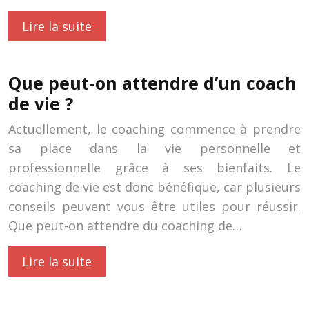
Lire la suite
Que peut-on attendre d’un coach
de vie ?
Actuellement, le coaching commence à prendre
sa place dans la vie personnelle et
professionnelle grâce à ses bienfaits. Le
coaching de vie est donc bénéfique, car plusieurs
conseils peuvent vous être utiles pour réussir.
Que peut-on attendre du coaching de…
Lire la suite