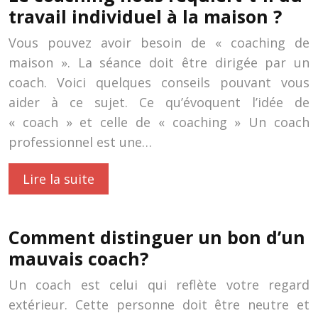
travail individuel à la maison ?
Vous pouvez avoir besoin de « coaching de
maison ». La séance doit être dirigée par un
coach. Voici quelques conseils pouvant vous
aider à ce sujet. Ce qu’évoquent l’idée de
« coach » et celle de « coaching » Un coach
professionnel est une…
Lire la suite
Comment distinguer un bon d’un
mauvais coach?
Un coach est celui qui reflète votre regard
extérieur. Cette personne doit être neutre et