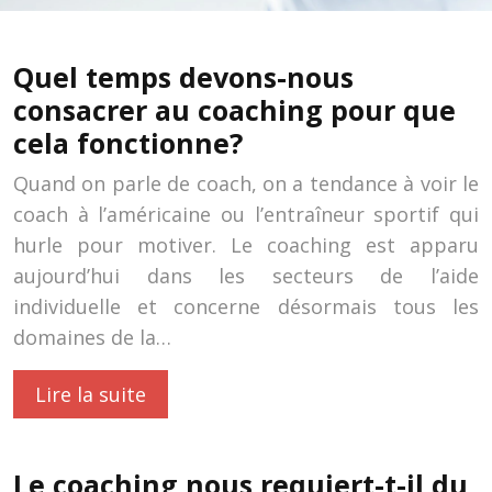
Quel temps devons-nous
consacrer au coaching pour que
cela fonctionne?
Quand on parle de coach, on a tendance à voir le
coach à l’américaine ou l’entraîneur sportif qui
hurle pour motiver. Le coaching est apparu
aujourd’hui dans les secteurs de l’aide
individuelle et concerne désormais tous les
domaines de la…
Lire la suite
Le coaching nous requiert-t-il du