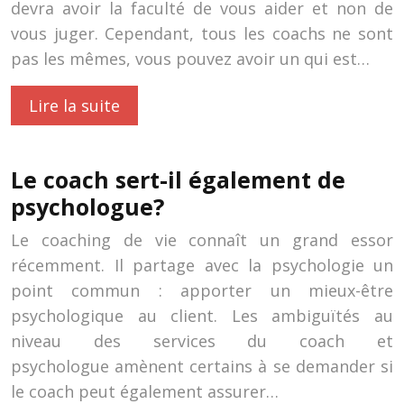
devra avoir la faculté de vous aider et non de
vous juger. Cependant, tous les coachs ne sont
pas les mêmes, vous pouvez avoir un qui est…
Lire la suite
Le coach sert-il également de
psychologue?
Le coaching de vie connaît un grand essor
récemment. Il partage avec la psychologie un
point commun : apporter un mieux-être
psychologique au client. Les ambiguïtés au
niveau des services du coach et
psychologue amènent certains à se demander si
le coach peut également assurer…