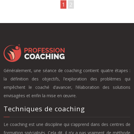
1
2
Généralement, une séance de coaching contient quatre étapes :
la définition des objectifs, l’exploration des problèmes qui
empêchent le coaché d’avancer, l’élaboration des solutions
envisagées et enfin la mise en œuvre.
Techniques de coaching
Le coaching est une discipline qui s’apprend dans des centres de
formation spécialisés. Cela dit, il n’y a pas vraiment de méthode