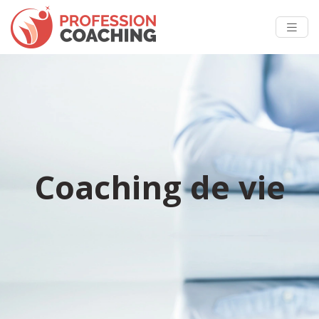
Coaching de vie