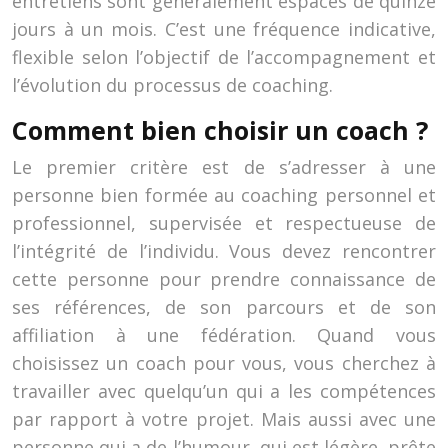
entretiens sont généralement espacés de quinze
jours à un mois. C’est une fréquence indicative,
flexible selon l’objectif de l’accompagnement et
l’évolution du processus de coaching.
Comment bien choisir un coach ?
Le premier critère est de s’adresser à une
personne bien formée au coaching personnel et
professionnel, supervisée et respectueuse de
l’intégrité de l’individu. Vous devez rencontrer
cette personne pour prendre connaissance de
ses références, de son parcours et de son
affiliation à une fédération. Quand vous
choisissez un coach pour vous, vous cherchez à
travailler avec quelqu’un qui a les compétences
par rapport à votre projet. Mais aussi avec une
personne qui a de l’humour, qui est légère, prête