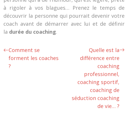
à rigoler à vos blagues… Prenez le temps de
découvrir la personne qui pourrait devenir votre
coach avant de démarrer avec lui et de définir
la
durée du coaching
.
Comment se
Quelle est la
forment les coaches
différence entre
?
coaching
professionnel,
coaching sportif,
coaching de
séduction coaching
de vie… ?