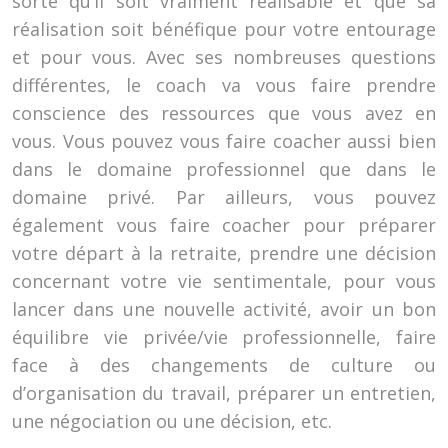
sorte qu’il soit vraiment réalisable et que sa
réalisation soit bénéfique pour votre entourage
et pour vous. Avec ses nombreuses questions
différentes, le coach va vous faire prendre
conscience des ressources que vous avez en
vous. Vous pouvez vous faire coacher aussi bien
dans le domaine professionnel que dans le
domaine privé. Par ailleurs, vous pouvez
également vous faire coacher pour préparer
votre départ à la retraite, prendre une décision
concernant votre vie sentimentale, pour vous
lancer dans une nouvelle activité, avoir un bon
équilibre vie privée/vie professionnelle, faire
face à des changements de culture ou
d’organisation du travail, préparer un entretien,
une négociation ou une décision, etc.