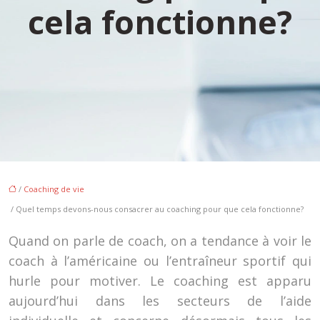
cela fonctionne?
/
Coaching de vie
/ Quel temps devons-nous consacrer au coaching pour que cela fonctionne?
Quand on parle de coach, on a tendance à voir le
coach à l’américaine ou l’entraîneur sportif qui
hurle pour motiver. Le coaching est apparu
aujourd’hui dans les secteurs de l’aide