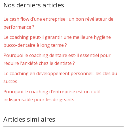
Nos derniers articles
Le cash flow d’une entreprise : un bon révélateur de
performance ?
Le coaching peut-il garantir une meilleure hygiène
bucco-dentaire à long terme ?
Pourquoi le coaching dentaire est-il essentiel pour
réduire l’anxiété chez le dentiste ?
Le coaching en développement personnel : les clés du
succès
Pourquoi le coaching d’entreprise est un outil
indispensable pour les dirigeants
Articles similaires