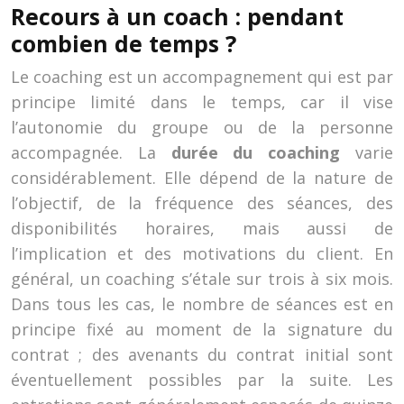
Recours à un coach : pendant
combien de temps ?
Le coaching est un accompagnement qui est par
principe limité dans le temps, car il vise
l’autonomie du groupe ou de la personne
accompagnée. La
durée du coaching
varie
considérablement. Elle dépend de la nature de
l’objectif, de la fréquence des séances, des
disponibilités horaires, mais aussi de
l’implication et des motivations du client. En
général, un coaching s’étale sur trois à six mois.
Dans tous les cas, le nombre de séances est en
principe fixé au moment de la signature du
contrat ; des avenants du contrat initial sont
éventuellement possibles par la suite. Les