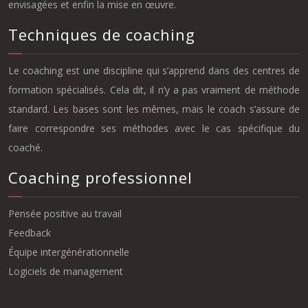
envisagées et enfin la mise en œuvre.
Techniques de coaching
Le coaching est une discipline qui s’apprend dans des centres de
formation spécialisés. Cela dit, il n’y a pas vraiment de méthode
standard. Les bases sont les mêmes, mais le coach s’assure de
faire correspondre ses méthodes avec le cas spécifique du
coaché.
Coaching professionnel
Pensée positive au travail
Feedback
Équipe intergénérationnelle
Logiciels de management