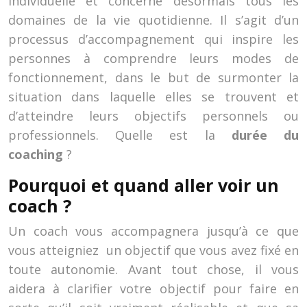
individuelle et concerne désormais tous les
domaines de la vie quotidienne. Il s’agit d’un
processus d’accompagnement qui inspire les
personnes à comprendre leurs modes de
fonctionnement, dans le but de surmonter la
situation dans laquelle elles se trouvent et
d’atteindre leurs objectifs personnels ou
professionnels. Quelle est la
durée du
coaching
?
Pourquoi et quand aller voir un
coach ?
Un coach vous accompagnera jusqu’à ce que
vous atteigniez un objectif que vous avez fixé en
toute autonomie. Avant tout chose, il vous
aidera à clarifier votre objectif pour faire en